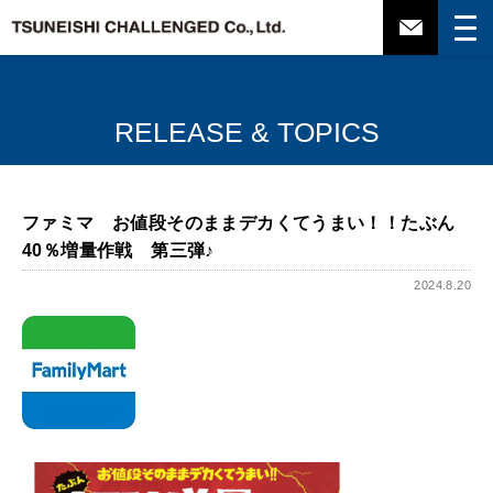
RELEASE & TOPICS
ファミマ お値段そのままデカくてうまい！！たぶん
40％増量作戦 第三弾♪
2024.8.20