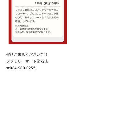
ぜひご来店ください(^^)
ファミリーマート常石店
☎084-980-0255